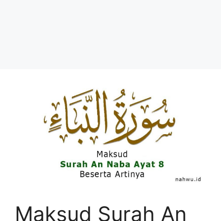
Maksud Surah An