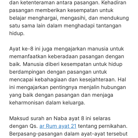
dan ketenteraman antara pasangan. Kehadiran
pasangan memberikan kesempatan untuk
belajar menghargai, mengasihi, dan mendukung
satu sama lain dalam menghadapi tantangan
hidup.
Ayat ke-8 ini juga mengajarkan manusia untuk
memanfaatkan keberadaan pasangan dengan
baik. Manusia diberi kesempatan untuk hidup
berdampingan dengan pasangan untuk
mencapai kebahagiaan dan kesejahteraan. Hal
ini mengajarkan pentingnya menjalin hubungan
yang baik dengan pasangan dan menjaga
keharmonisan dalam keluarga.
Maksud surah an Naba ayat 8 ini selaras
dengan Qs.
ar Rum ayat 21
tentang pernikahan.
Berpasang-pasangan dalam ayat-ayat tersebut