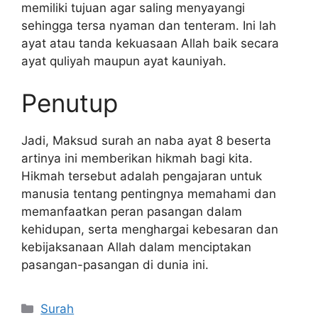
memiliki tujuan agar saling menyayangi
sehingga tersa nyaman dan tenteram. Ini lah
ayat atau tanda kekuasaan Allah baik secara
ayat quliyah maupun ayat kauniyah.
Penutup
Jadi, Maksud surah an naba ayat 8 beserta
artinya ini memberikan hikmah bagi kita.
Hikmah tersebut adalah pengajaran untuk
manusia tentang pentingnya memahami dan
memanfaatkan peran pasangan dalam
kehidupan, serta menghargai kebesaran dan
kebijaksanaan Allah dalam menciptakan
pasangan-pasangan di dunia ini.
Kategori
Surah