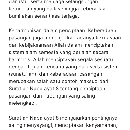
dan istri, serta menjaga kelangsungan
keturunan yang baik sehingga keberadaan
bumi akan senantiasa terjaga.
Keharmonisan dalam penciptaan. Keberadaan
pasangan juga menunjukkan adanya kekuasaan
dan kebijaksanaan Allah dalam menciptakan
sistem alam semesta yang berjalan secara
harmonis. Allah menciptakan segala sesuatu
dengan tujuan, rencana yang baik serta sistem
(sunatullah), dan keberadaan pasangan
merupakan salah satu contoh maksud dari
Surat an Naba ayat 8 tentang penciptaan
pasangan dan hubungan yang saling
melengkapi.
Surat an Naba ayat 8 mengajarkan pentingnya
saling menyayangi, menciptakan kenyamanan,