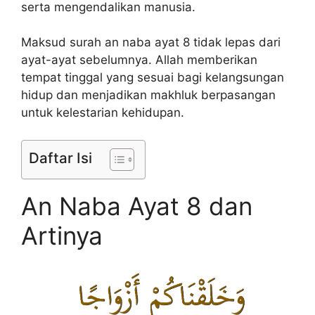
serta mengendalikan manusia.
Maksud surah an naba ayat 8 tidak lepas dari
ayat-ayat sebelumnya. Allah memberikan
tempat tinggal yang sesuai bagi kelangsungan
hidup dan menjadikan makhluk berpasangan
untuk kelestarian kehidupan.
Daftar Isi
An Naba Ayat 8 dan
Artinya