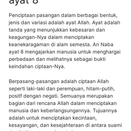
Penciptaan pasangan dalam berbagai bentuk,
jenis dan variasi adalah ayat Allah. Ayat adalah
tanda yang menunjukkan kebesaran dan
keagungan-Nya dalam menciptakan
keanekaragaman di alam semesta. An Naba
ayat 8 mengajarkan manusia untuk menghargai
perbedaan dan melihatnya sebagai bukti
keindahan ciptaan-Nya.
Berpasang-pasangan adalah ciptaan Allah
seperti laki-laki dan perempuan, hitam-putih,
positf dengan negati. Semuanya merupakan
bagian dari rencana Allah dalam menciptakan
manusia dan keberlangsungannya. Tujuannya
adalah untuk menciptakan kecintaan,
kesayangan, dan kesejahteraan di antara suami