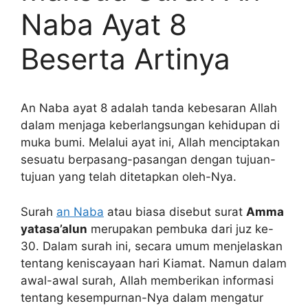
Naba Ayat 8
Beserta Artinya
An Naba ayat 8 adalah tanda kebesaran Allah
dalam menjaga keberlangsungan kehidupan di
muka bumi. Melalui ayat ini, Allah menciptakan
sesuatu berpasang-pasangan dengan tujuan-
tujuan yang telah ditetapkan oleh-Nya.
Surah
an Naba
atau biasa disebut surat
Amma
yatasa’alun
merupakan pembuka dari juz ke-
30. Dalam surah ini, secara umum menjelaskan
tentang keniscayaan hari Kiamat. Namun dalam
awal-awal surah, Allah memberikan informasi
tentang kesempurnan-Nya dalam mengatur