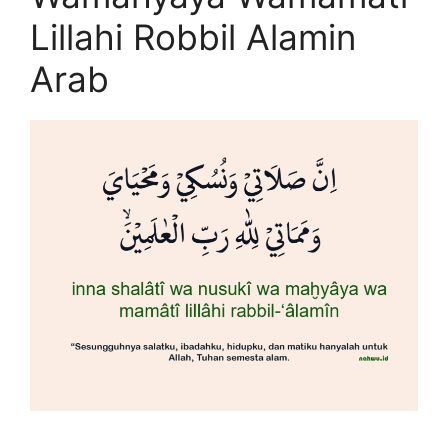
Lillahi Robbil Alamin
Arab