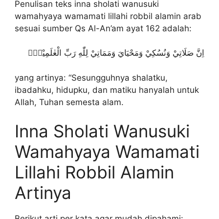
Penulisan teks inna sholati wanusuki
wamahyaya wamamati lillahi robbil alamin arab
sesuai sumber Qs Al-An’am ayat 162 adalah:
اِنَّ صَلَاتِيْ وَنُسُكِيْ وَمَحْيَايَ وَمَمَاتِيْ لِلّٰهِ رَبِّ الْعٰلَمِيْنَۙ
yang artinya: “Sesungguhnya shalatku,
ibadahku, hidupku, dan matiku hanyalah untuk
Allah, Tuhan semesta alam.
Inna Sholati Wanusuki
Wamahyaya Wamamati
Lillahi Robbil Alamin
Artinya
Berikut arti per kata agar mudah dipahami: