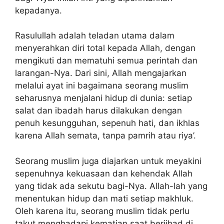
kepadanya.
Rasulullah adalah teladan utama dalam
menyerahkan diri total kepada Allah, dengan
mengikuti dan mematuhi semua perintah dan
larangan-Nya. Dari sini, Allah mengajarkan
melalui ayat ini bagaimana seorang muslim
seharusnya menjalani hidup di dunia: setiap
salat dan ibadah harus dilakukan dengan
penuh kesungguhan, sepenuh hati, dan ikhlas
karena Allah semata, tanpa pamrih atau riya’.
Seorang muslim juga diajarkan untuk meyakini
sepenuhnya kekuasaan dan kehendak Allah
yang tidak ada sekutu bagi-Nya. Allah-lah yang
menentukan hidup dan mati setiap makhluk.
Oleh karena itu, seorang muslim tidak perlu
takut menghadapi kematian saat berjihad di