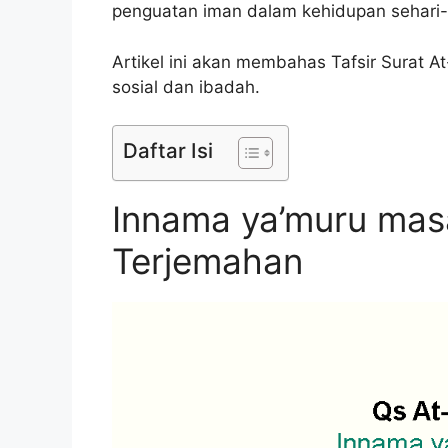
penguatan iman dalam kehidupan sehari-
Artikel ini akan membahas Tafsir Surat 
sosial dan ibadah.
Daftar Isi
Innama ya’muru masa
Terjemahan