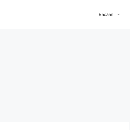
Bacaan