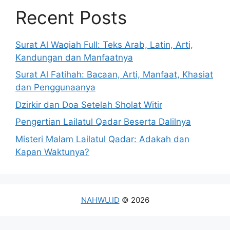
Recent Posts
Surat Al Waqiah Full: Teks Arab, Latin, Arti,
Kandungan dan Manfaatnya
Surat Al Fatihah: Bacaan, Arti, Manfaat, Khasiat
dan Penggunaanya
Dzirkir dan Doa Setelah Sholat Witir
Pengertian Lailatul Qadar Beserta Dalilnya
Misteri Malam Lailatul Qadar: Adakah dan
Kapan Waktunya?
NAHWU.ID
© 2026