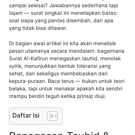
sampai selesai? Jawabannya sederhana tapi
tajam — surat singkat ini menetapkan batas:
soal siapa yang pantas disembah, dan apa
yang tidak bisa ditawar.
Di bagian awal artikel ini kita akan menelisik
pesan utamanya secara mendalam: bagaimana
Surat Al-Kafirun menegaskan tauhid, menolak
syirik, menunjukkan bentuk toleransi yang
sehat, dan sekaligus membebaskan dari
kepura-puraan. Baca terus — bukan untuk teori
belaka, tapi untuk menakar apakah kita sendiri
mampu berdiri teguh ketika prinsip diuji.
Daftar Isi