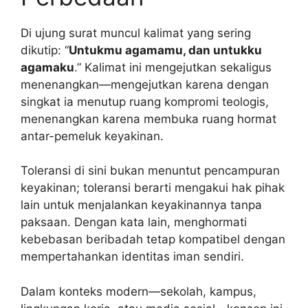
Di ujung surat muncul kalimat yang sering
dikutip: “
Untukmu agamamu, dan untukku
agamaku
.” Kalimat ini mengejutkan sekaligus
menenangkan—mengejutkan karena dengan
singkat ia menutup ruang kompromi teologis,
menenangkan karena membuka ruang hormat
antar-pemeluk keyakinan.
Toleransi di sini bukan menuntut pencampuran
keyakinan; toleransi berarti mengakui hak pihak
lain untuk menjalankan keyakinannya tanpa
paksaan. Dengan kata lain, menghormati
kebebasan beribadah tetap kompatibel dengan
mempertahankan identitas iman sendiri.
Dalam konteks modern—sekolah, kampus,