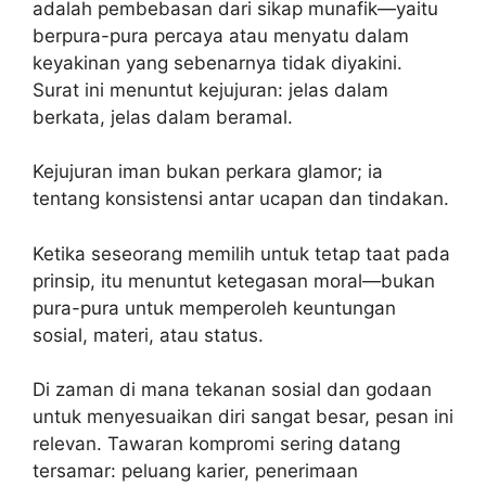
adalah pembebasan dari sikap munafik—yaitu
berpura-pura percaya atau menyatu dalam
keyakinan yang sebenarnya tidak diyakini.
Surat ini menuntut kejujuran: jelas dalam
berkata, jelas dalam beramal.
Kejujuran iman bukan perkara glamor; ia
tentang konsistensi antar ucapan dan tindakan.
Ketika seseorang memilih untuk tetap taat pada
prinsip, itu menuntut ketegasan moral—bukan
pura-pura untuk memperoleh keuntungan
sosial, materi, atau status.
Di zaman di mana tekanan sosial dan godaan
untuk menyesuaikan diri sangat besar, pesan ini
relevan. Tawaran kompromi sering datang
tersamar: peluang karier, penerimaan