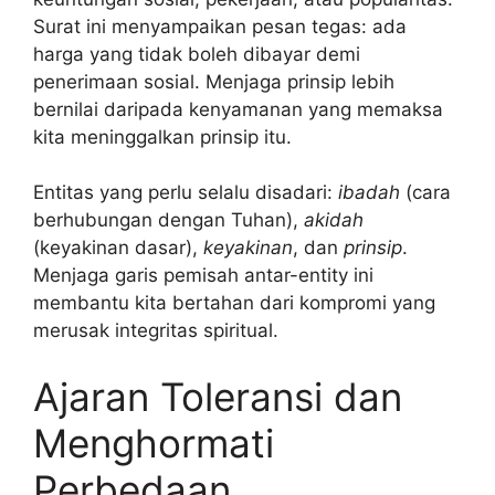
Surat ini menyampaikan pesan tegas: ada
harga yang tidak boleh dibayar demi
penerimaan sosial. Menjaga prinsip lebih
bernilai daripada kenyamanan yang memaksa
kita meninggalkan prinsip itu.
Entitas yang perlu selalu disadari:
ibadah
(cara
berhubungan dengan Tuhan),
akidah
(keyakinan dasar),
keyakinan
, dan
prinsip
.
Menjaga garis pemisah antar-entity ini
membantu kita bertahan dari kompromi yang
merusak integritas spiritual.
Ajaran Toleransi dan
Menghormati
Perbedaan