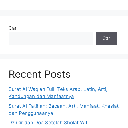
Cari
Cari
Recent Posts
Surat Al Waqiah Full: Teks Arab, Latin, Arti,
Kandungan dan Manfaatnya
Surat Al Fatihah: Bacaan, Arti, Manfaat, Khasiat
dan Penggunaanya
Dzirkir dan Doa Setelah Sholat Witir