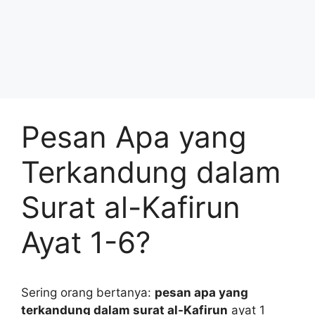
Pesan Apa yang
Terkandung dalam
Surat al-Kafirun
Ayat 1-6?
Sering orang bertanya:
pesan apa yang
terkandung dalam surat al-Kafirun
ayat 1