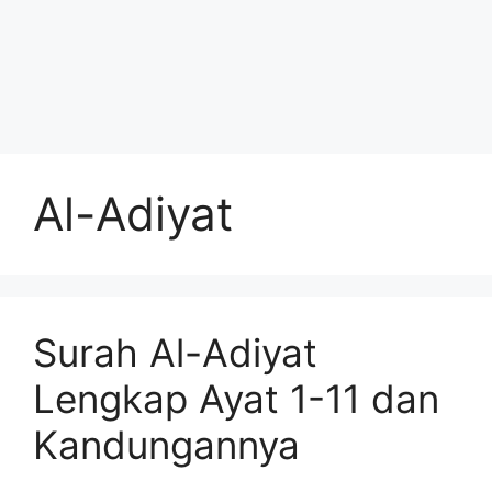
Al-Adiyat
Surah Al-Adiyat
Lengkap Ayat 1-11 dan
Kandungannya