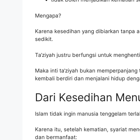
Mengapa?
Karena kesedihan yang dibiarkan tanpa 
sedikit.
Ta‘ziyah justru berfungsi untuk menghent
Maka inti ta‘ziyah bukan memperpanjang 
kembali berdiri dan menjalani hidup deng
Dari Kesedihan Men
Islam tidak ingin manusia tenggelam terla
Karena itu, setelah kematian, syariat m
dan bermanfaat: