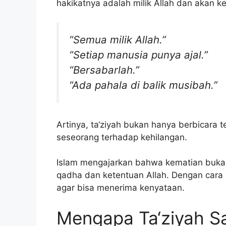
hakikatnya adalah milik Allah dan akan 
“Semua milik Allah.”
“Setiap manusia punya ajal.”
“Bersabarlah.”
“Ada pahala di balik musibah.”
Artinya, ta‘ziyah bukan hanya berbicara 
seseorang terhadap kehilangan.
Islam mengajarkan bahwa kematian buka
qadha dan ketentuan Allah. Dengan cara i
agar bisa menerima kenyataan.
Mengapa Ta‘ziyah S