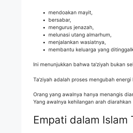
mendoakan mayit,
bersabar,
mengurus jenazah,
melunasi utang almarhum,
menjalankan wasiatnya,
membantu keluarga yang ditinggal
Ini menunjukkan bahwa ta‘ziyah bukan se
Ta‘ziyah adalah proses mengubah energi
Orang yang awalnya hanya menangis diar
Yang awalnya kehilangan arah diarahkan
Empati dalam Islam 