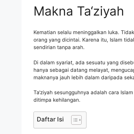
Makna Ta‘ziyah
Kematian selalu meninggalkan luka. Tida
orang yang dicintai. Karena itu, Islam 
sendirian tanpa arah.
Di dalam syariat, ada sesuatu yang diseb
hanya sebagai datang melayat, mengucap
maknanya jauh lebih dalam daripada sekad
Ta‘ziyah sesungguhnya adalah cara Islam
ditimpa kehilangan.
Daftar Isi