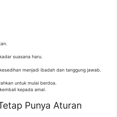
kan.
kadar suasana haru.
 kesedihan menjadi ibadah dan tanggung jawab.
ahkan untuk mulai berdoa.
 kembali kepada amal.
Tetap Punya Aturan