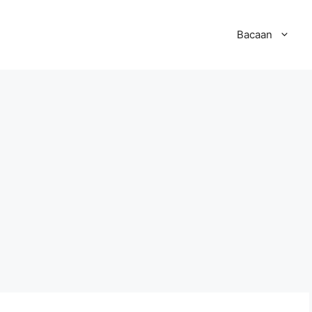
Bacaan