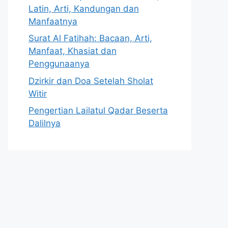
Latin, Arti, Kandungan dan
Manfaatnya
Surat Al Fatihah: Bacaan, Arti,
Manfaat, Khasiat dan
Penggunaanya
Dzirkir dan Doa Setelah Sholat
Witir
Pengertian Lailatul Qadar Beserta
Dalilnya