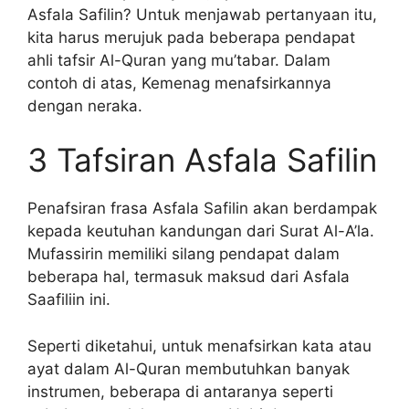
Asfala Safilin? Untuk menjawab pertanyaan itu,
kita harus merujuk pada beberapa pendapat
ahli tafsir Al-Quran yang mu’tabar. Dalam
contoh di atas, Kemenag menafsirkannya
dengan neraka.
3 Tafsiran Asfala Safilin
Penafsiran frasa Asfala Safilin akan berdampak
kepada keutuhan kandungan dari Surat Al-A’la.
Mufassirin memiliki silang pendapat dalam
beberapa hal, termasuk maksud dari Asfala
Saafiliin ini.
Seperti diketahui, untuk menafsirkan kata atau
ayat dalam Al-Quran membutuhkan banyak
instrumen, beberapa di antaranya seperti