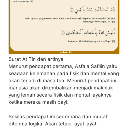
Surat At Tin dan artinya
Menurut pendapat pertama, Asfala Safilin yaitu
keadaan kelemahan pada fisik dan mental yang
akan terjadi di masa tua. Menurut pendapat ini,
manusia akan dikembalikan menjadi makhluk
yang lemah secara fisik dan mental layaknya
ketika mereka masih bayi.
Sekilas pendapat ini sederhana dan mudah
diterima logika. Akan tetapi, ayat-ayat