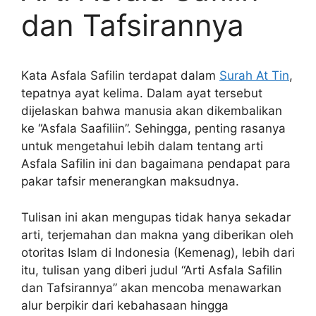
dan Tafsirannya
Kata Asfala Safilin terdapat dalam
Surah At Tin
,
tepatnya ayat kelima. Dalam ayat tersebut
dijelaskan bahwa manusia akan dikembalikan
ke “Asfala Saafiliin”. Sehingga, penting rasanya
untuk mengetahui lebih dalam tentang arti
Asfala Safilin ini dan bagaimana pendapat para
pakar tafsir menerangkan maksudnya.
Tulisan ini akan mengupas tidak hanya sekadar
arti, terjemahan dan makna yang diberikan oleh
otoritas Islam di Indonesia (Kemenag), lebih dari
itu, tulisan yang diberi judul “Arti Asfala Safilin
dan Tafsirannya” akan mencoba menawarkan
alur berpikir dari kebahasaan hingga