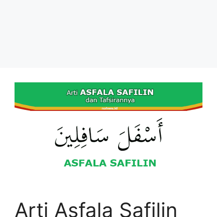
Arti Asfala Safilin