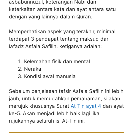
asbabunnuzul, keterangan Nabi dan
keterkaitan antara kata dan ayat antara satu
dengan yang lainnya dalam Quran.
Memperhatikan aspek yang terakhir, minimal
terdapat 3 pendapat tentang maksud dari
lafadz Asfala Safilin, ketiganya adalah:
Kelemahan fisik dan mental
Neraka
Kondisi awal manusia
Sebelum penjelasan tafsir Asfala Safilin ini lebih
jauh, untuk memudahkan pemahaman, silakan
merujuk khususnya Surat
At Tin ayat 4
dan ayat
ke-5. Akan menjadi lebih baik lagi jika
rujukannya seluruh isi At-Tin ini.