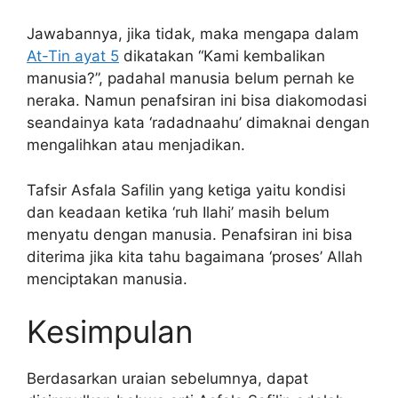
Jawabannya, jika tidak, maka mengapa dalam
At-Tin ayat 5
dikatakan “Kami kembalikan
manusia?”, padahal manusia belum pernah ke
neraka. Namun penafsiran ini bisa diakomodasi
seandainya kata ‘radadnaahu’ dimaknai dengan
mengalihkan atau menjadikan.
Tafsir Asfala Safilin yang ketiga yaitu kondisi
dan keadaan ketika ‘ruh Ilahi’ masih belum
menyatu dengan manusia. Penafsiran ini bisa
diterima jika kita tahu bagaimana ‘proses’ Allah
menciptakan manusia.
Kesimpulan
Berdasarkan uraian sebelumnya, dapat