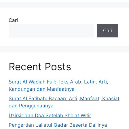
Cari
Cari
Recent Posts
Surat Al Waqiah Full: Teks Arab, Latin, Arti,
Kandungan dan Manfaatnya
Surat Al Fatihah: Bacaan, Arti, Manfaat, Khasiat
dan Penggunaanya
Dzirkir dan Doa Setelah Sholat Witir
Pengertian Lailatul Qadar Beserta Dalilnya