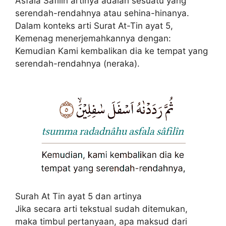
Asfala Safilin artinya adalah sesuatu yang
serendah-rendahnya atau sehina-hinanya.
Dalam konteks arti Surat At-Tin ayat 5,
Kemenag menerjemahkannya dengan:
Kemudian Kami kembalikan dia ke tempat yang
serendah-rendahnya (neraka).
Surah At Tin ayat 5 dan artinya
Jika secara arti tekstual sudah ditemukan,
maka timbul pertanyaan, apa maksud dari