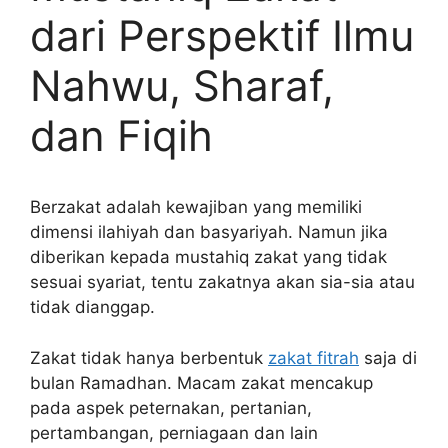
dari Perspektif Ilmu
Nahwu, Sharaf,
dan Fiqih
Berzakat adalah kewajiban yang memiliki
dimensi ilahiyah dan basyariyah. Namun jika
diberikan kepada mustahiq zakat yang tidak
sesuai syariat, tentu zakatnya akan sia-sia atau
tidak dianggap.
Zakat tidak hanya berbentuk
zakat fitrah
saja di
bulan Ramadhan. Macam zakat mencakup
pada aspek peternakan, pertanian,
pertambangan, perniagaan dan lain