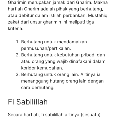
Gharimin merupakan jamak dari Gharim. Makna
harfiah Gharim adalah pihak yang berhutang,
atau debitur dalam istilah perbankan. Mustahiq
zakat dari unsur gharimin ini meliputi tiga
kriteria:
Berhutang untuk mendamaikan
permusuhan/pertikaian.
Berhutang untuk kebutuhan pribadi dan
atau orang yang wajib dinafakahi dalam
koridor kemubahan.
Berhutang untuk orang lain. Artinya ia
menanggung hutang orang lain dengan
cara berhutang.
Fi Sabilillah
Secara harfiah, fi sabilillah artinya (sesuatu)