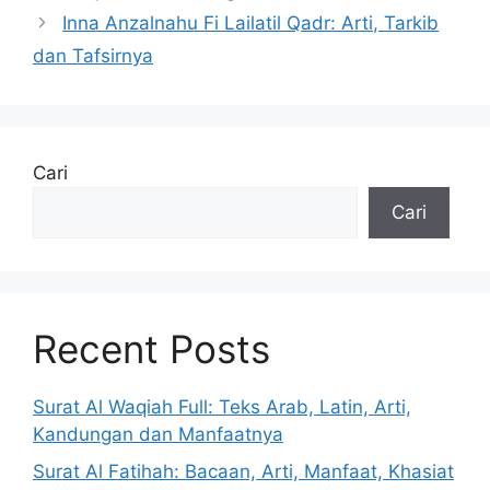
Inna Anzalnahu Fi Lailatil Qadr: Arti, Tarkib
dan Tafsirnya
Cari
Cari
Recent Posts
Surat Al Waqiah Full: Teks Arab, Latin, Arti,
Kandungan dan Manfaatnya
Surat Al Fatihah: Bacaan, Arti, Manfaat, Khasiat