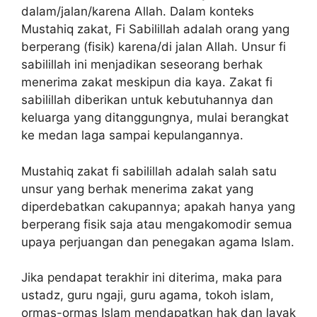
dalam/jalan/karena Allah. Dalam konteks
Mustahiq zakat, Fi Sabilillah adalah orang yang
berperang (fisik) karena/di jalan Allah. Unsur fi
sabilillah ini menjadikan seseorang berhak
menerima zakat meskipun dia kaya. Zakat fi
sabilillah diberikan untuk kebutuhannya dan
keluarga yang ditanggungnya, mulai berangkat
ke medan laga sampai kepulangannya.
Mustahiq zakat fi sabilillah adalah salah satu
unsur yang berhak menerima zakat yang
diperdebatkan cakupannya; apakah hanya yang
berperang fisik saja atau mengakomodir semua
upaya perjuangan dan penegakan agama Islam.
Jika pendapat terakhir ini diterima, maka para
ustadz, guru ngaji, guru agama, tokoh islam,
ormas-ormas Islam mendapatkan hak dan layak