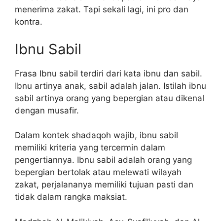
menerima zakat. Tapi sekali lagi, ini pro dan
kontra.
Ibnu Sabil
Frasa Ibnu sabil terdiri dari kata ibnu dan sabil.
Ibnu artinya anak, sabil adalah jalan. Istilah ibnu
sabil artinya orang yang bepergian atau dikenal
dengan musafir.
Dalam kontek shadaqoh wajib, ibnu sabil
memiliki kriteria yang tercermin dalam
pengertiannya. Ibnu sabil adalah orang yang
bepergian bertolak atau melewati wilayah
zakat, perjalananya memiliki tujuan pasti dan
tidak dalam rangka maksiat.