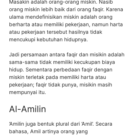
Masakin adalah orang-orang miskin. Nasib
orang miskin lebih baik dari orang faqir. Karena
ulama mendefinisikan miskin adalah orang
berharta atau memiliki pekerjaan, namun harta
atau pekerjaan tersebut hasilnya tidak
mencukupi kebutuhan hidupnya.
Jadi persamaan antara faqir dan misikin adalah
sama-sama tidak memiliki kecukupan biaya
hidup. Sementara perbedaan faqir dengan
miskin terletak pada memiliki harta atau
pekerjaan; faqir tidak punya, misikin masih
mempunyai itu.
Al-Amilin
‘Amilin juga bentuk plural dari ‘Amil’. Secara
bahasa, Amil artinya orang yang