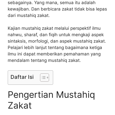
sebagainya. Yang mana, semua itu adalah
kewajiban. Dan berbicara zakat tidak bisa lepas
dari mustahiq zakat.
Kajian mustahiq zakat melalui perspektif ilmu
nahwu, sharaf, dan fiqih untuk mengkaji aspek
sintaksis, morfologi, dan aspek mustahiq zakat.
Pelajari lebih lanjut tentang bagaimana ketiga
ilmu ini dapat memberikan pemahaman yang
mendalam tentang mustahiq zakat.
Daftar Isi
Pengertian Mustahiq
Zakat