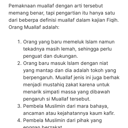
Pemaknaan muallaf dengan arti tersebut
memang benar, tapi pengartian itu hanya satu
dari beberpa definisi muallaf dalam kajian Fiqih.
Orang Muallaf adalah:
Orang yang baru memeluk Islam namun
tekadnya masih lemah, sehingga perlu
penguat dan dukungan.
Orang baru masuk Islam dengan niat
yang mantap dan dia adalah tokoh yang
berpengaruh. Muallaf jenis ini juga berhak
menjadi mustahiq zakat karena untuk
menarik simpati massa yang dibawah
pengaruh si Muallaf tersebut.
Pembela Muslimin dari mara bahaya,
ancaman atau kejahatannya kaum kafir.
Pembela Muslimin dari pihak yang
enggan berzakat.