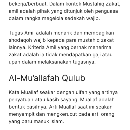
bekerja/berbuat. Dalam kontek Mustahiq Zakat,
amil adalah pihak yang ditunjuk oleh penguasa
dalam rangka megelola sedekah wajib.
Tugas Amil adalah menarik dan membagikan
shodaqoh wajib kepada para mustahiq zakat
lainnya. Kriteria Amil yang berhak menerima
zakat adalah ia tidak mendapatkan gaji atau
upah dalam melaksanakan tugasnya.
Al-Mu’allafah Qulub
Kata Muallaf seakar dengan ulfah yang artinya
penyatuan atau kasih sayang. Muallaf adalah
bentuk pasifnya. Arti Muallaf saat ini seakan
menyempit dan mengkerucut pada arti orang
yang baru masuk Islam.