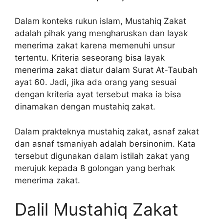
Dalam konteks rukun islam, Mustahiq Zakat
adalah pihak yang mengharuskan dan layak
menerima zakat karena memenuhi unsur
tertentu. Kriteria seseorang bisa layak
menerima zakat diatur dalam Surat At-Taubah
ayat 60. Jadi, jika ada orang yang sesuai
dengan kriteria ayat tersebut maka ia bisa
dinamakan dengan mustahiq zakat.
Dalam prakteknya mustahiq zakat, asnaf zakat
dan asnaf tsmaniyah adalah bersinonim. Kata
tersebut digunakan dalam istilah zakat yang
merujuk kepada 8 golongan yang berhak
menerima zakat.
Dalil Mustahiq Zakat