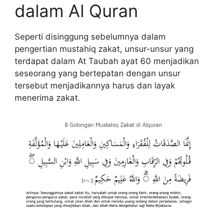
dalam Al Quran
Seperti disinggung sebelumnya dalam
pengertian mustahiq zakat, unsur-unsur yang
terdapat dalam At Taubah ayat 60 menjadikan
seseorang yang bertepatan dengan unsur
tersebut menjadikannya harus dan layak
menerima zakat.