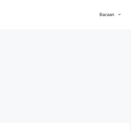
Bacaan