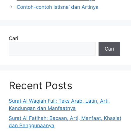
Contoh-contoh Istisna’ dan Artinya
Cari
Cari
Recent Posts
Surat Al Waqiah Full: Teks Arab, Latin, Arti,
Kandungan dan Manfaatnya
Surat Al Fatihah: Bacaan, Arti, Manfaat, Khasiat
dan Penggunaanya