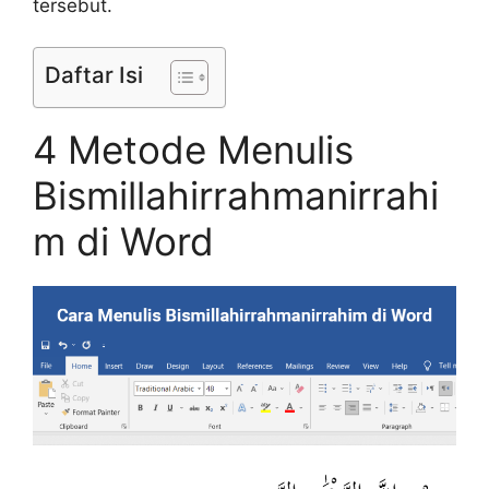
tersebut.
Daftar Isi
4 Metode Menulis
Bismillahirrahmanirrahi
m di Word