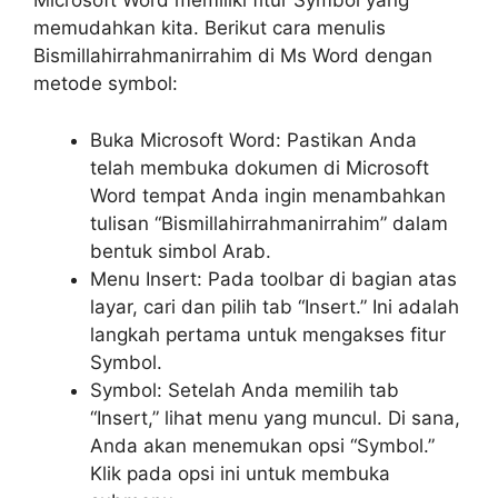
Microsoft Word memiliki fitur Symbol yang
memudahkan kita. Berikut cara menulis
Bismillahirrahmanirrahim di Ms Word dengan
metode symbol:
Buka Microsoft Word: Pastikan Anda
telah membuka dokumen di Microsoft
Word tempat Anda ingin menambahkan
tulisan “Bismillahirrahmanirrahim” dalam
bentuk simbol Arab.
Menu Insert: Pada toolbar di bagian atas
layar, cari dan pilih tab “Insert.” Ini adalah
langkah pertama untuk mengakses fitur
Symbol.
Symbol: Setelah Anda memilih tab
“Insert,” lihat menu yang muncul. Di sana,
Anda akan menemukan opsi “Symbol.”
Klik pada opsi ini untuk membuka