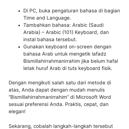
Di PC, buka pengaturan bahasa di bagian
Time and Language.
Tambahkan bahasa: Arabic (Saudi
Arabia) – Arabic (101) Keyboard, dan
instal bahasa tersebut.
Gunakan keyboard on-screen dengan
bahasa Arab untuk mengetik lafadz
Bismillahirrahmanirrahim jika belum hafal
letak huruf Arab di tuts keyboard fisik.
Dengan mengikuti salah satu dari metode di
atas, Anda dapat dengan mudah menulis
“Bismillahirrahmanirrahim” di Microsoft Word
sesuai preferensi Anda. Praktis, cepat, dan
elegan!
Sekarang, cobalah langkah-langkah tersebut