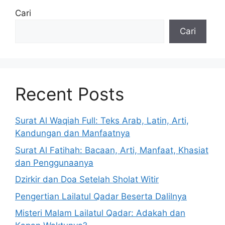
Cari
Cari
Recent Posts
Surat Al Waqiah Full: Teks Arab, Latin, Arti,
Kandungan dan Manfaatnya
Surat Al Fatihah: Bacaan, Arti, Manfaat, Khasiat
dan Penggunaanya
Dzirkir dan Doa Setelah Sholat Witir
Pengertian Lailatul Qadar Beserta Dalilnya
Misteri Malam Lailatul Qadar: Adakah dan