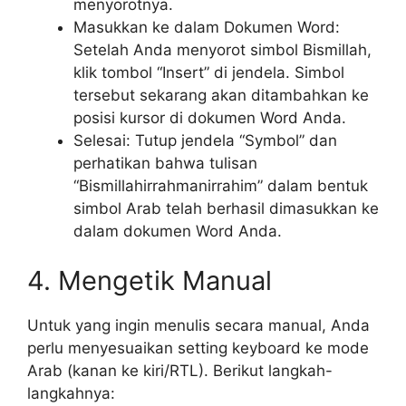
menyorotnya.
Masukkan ke dalam Dokumen Word:
Setelah Anda menyorot simbol Bismillah,
klik tombol “Insert” di jendela. Simbol
tersebut sekarang akan ditambahkan ke
posisi kursor di dokumen Word Anda.
Selesai: Tutup jendela “Symbol” dan
perhatikan bahwa tulisan
“Bismillahirrahmanirrahim” dalam bentuk
simbol Arab telah berhasil dimasukkan ke
dalam dokumen Word Anda.
4. Mengetik Manual
Untuk yang ingin menulis secara manual, Anda
perlu menyesuaikan setting keyboard ke mode
Arab (kanan ke kiri/RTL). Berikut langkah-
langkahnya: