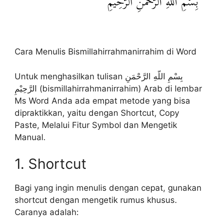
Cara Menulis Bismillahirrahmanirrahim di Word
Untuk menghasilkan tulisan بِسْمِ اللّهِ الرَّحْمَنِ
الرَّحِيْمِ (bismillahirrahmanirrahim) Arab di lembar
Ms Word Anda ada empat metode yang bisa
dipraktikkan, yaitu dengan Shortcut, Copy
Paste, Melalui Fitur Symbol dan Mengetik
Manual.
1. Shortcut
Bagi yang ingin menulis dengan cepat, gunakan
shortcut dengan mengetik rumus khusus.
Caranya adalah: