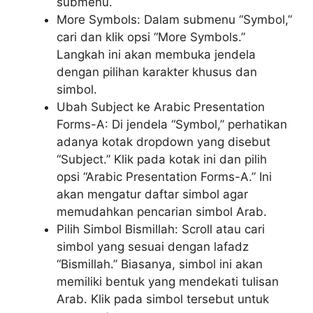
submenu.
More Symbols: Dalam submenu “Symbol,”
cari dan klik opsi “More Symbols.”
Langkah ini akan membuka jendela
dengan pilihan karakter khusus dan
simbol.
Ubah Subject ke Arabic Presentation
Forms-A: Di jendela “Symbol,” perhatikan
adanya kotak dropdown yang disebut
“Subject.” Klik pada kotak ini dan pilih
opsi “Arabic Presentation Forms-A.” Ini
akan mengatur daftar simbol agar
memudahkan pencarian simbol Arab.
Pilih Simbol Bismillah: Scroll atau cari
simbol yang sesuai dengan lafadz
“Bismillah.” Biasanya, simbol ini akan
memiliki bentuk yang mendekati tulisan
Arab. Klik pada simbol tersebut untuk