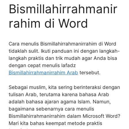
Bismillahirrahmanir
rahim di Word
Cara menulis Bismillahirrahmanirrahim di Word
tidaklah sulit. Ikuti panduan ini dengan langkah-
langkah praktis dan trik mudah agar Anda bisa
dengan cepat menulis lafadz
Bismillahirrahmanirrahim Arab
tersebut.
Sebagai muslim, kita sering berinteraksi dengan
tulisan Arab, terutama karena bahasa Arab
adalah bahasa ajaran agama Islam. Namun,
bagaimana sebenarnya cara menulis
Bismillahirrahmanirrahim dalam Microsoft Word?
Mari kita bahas keempat metode praktis