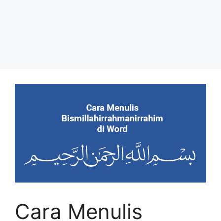
Cara Menulis