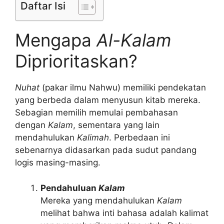
Daftar Isi
Mengapa
Al-Kalam
Diprioritaskan?
Nuhat
(pakar ilmu Nahwu) memiliki pendekatan
yang berbeda dalam menyusun kitab mereka.
Sebagian memilih memulai pembahasan
dengan
Kalam
, sementara yang lain
mendahulukan
Kalimah
. Perbedaan ini
sebenarnya didasarkan pada sudut pandang
logis masing-masing.
Pendahuluan
Kalam
Mereka yang mendahulukan
Kalam
melihat bahwa inti bahasa adalah kalimat