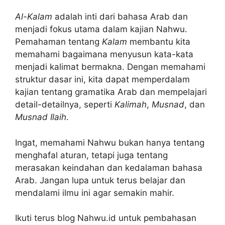
Al-Kalam
adalah inti dari bahasa Arab dan
menjadi fokus utama dalam kajian Nahwu.
Pemahaman tentang
Kalam
membantu kita
memahami bagaimana menyusun kata-kata
menjadi kalimat bermakna. Dengan memahami
struktur dasar ini, kita dapat memperdalam
kajian tentang gramatika Arab dan mempelajari
detail-detailnya, seperti
Kalimah
,
Musnad
, dan
Musnad Ilaih
.
Ingat, memahami Nahwu bukan hanya tentang
menghafal aturan, tetapi juga tentang
merasakan keindahan dan kedalaman bahasa
Arab. Jangan lupa untuk terus belajar dan
mendalami ilmu ini agar semakin mahir.
Ikuti terus blog Nahwu.id untuk pembahasan