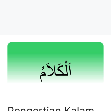
Pengertian Kalam