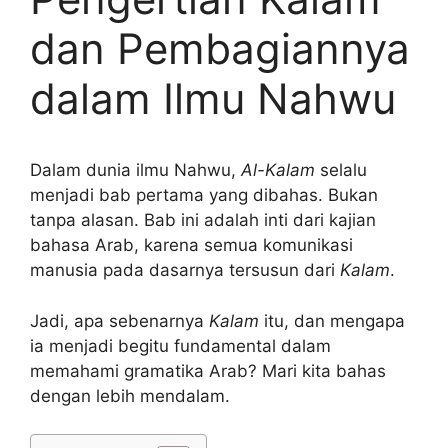
dan Pembagiannya
dalam Ilmu Nahwu
Dalam dunia ilmu Nahwu,
Al-Kalam
selalu
menjadi bab pertama yang dibahas. Bukan
tanpa alasan. Bab ini adalah inti dari kajian
bahasa Arab, karena semua komunikasi
manusia pada dasarnya tersusun dari
Kalam
.
Jadi, apa sebenarnya
Kalam
itu, dan mengapa
ia menjadi begitu fundamental dalam
memahami gramatika Arab? Mari kita bahas
dengan lebih mendalam.