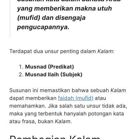
yang memberikan makna utuh
(mufid) dan disengaja
pengucapannya.
Terdapat dua unsur penting dalam
Kalam
:
Musnad (Predikat)
Musnad Ilaih (Subjek)
Susunan ini memastikan bahwa sebuah
Kalam
dapat memberikan
faidah (mufid)
atau
memahamkan. Jika salah satu unsur tidak ada,
maka yang terbentuk hanyalah potongan kata
atau frasa, bukan
Kalam
.