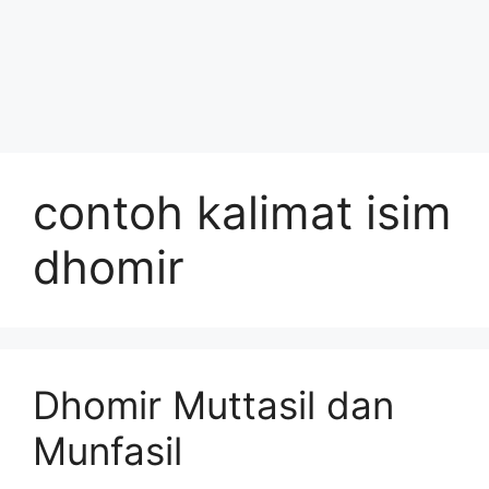
contoh kalimat isim
dhomir
Dhomir Muttasil dan
Munfasil