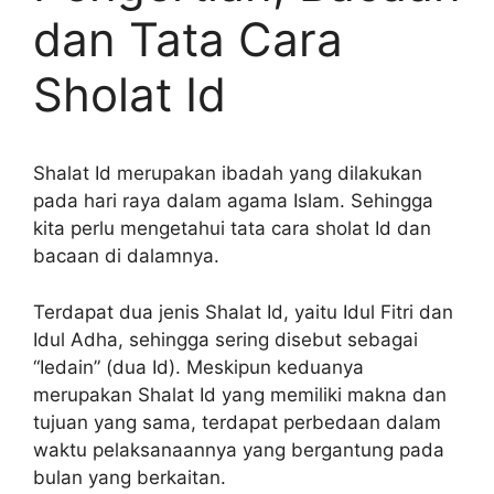
dan Tata Cara
Sholat Id
Shalat Id merupakan ibadah yang dilakukan
pada hari raya dalam agama Islam. Sehingga
kita perlu mengetahui tata cara sholat Id dan
bacaan di dalamnya.
Terdapat dua jenis Shalat Id, yaitu Idul Fitri dan
Idul Adha, sehingga sering disebut sebagai
“Iedain” (dua Id). Meskipun keduanya
merupakan Shalat Id yang memiliki makna dan
tujuan yang sama, terdapat perbedaan dalam
waktu pelaksanaannya yang bergantung pada
bulan yang berkaitan.