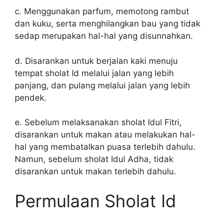
c. Menggunakan parfum, memotong rambut
dan kuku, serta menghilangkan bau yang tidak
sedap merupakan hal-hal yang disunnahkan.
d. Disarankan untuk berjalan kaki menuju
tempat sholat Id melalui jalan yang lebih
panjang, dan pulang melalui jalan yang lebih
pendek.
e. Sebelum melaksanakan sholat Idul Fitri,
disarankan untuk makan atau melakukan hal-
hal yang membatalkan puasa terlebih dahulu.
Namun, sebelum sholat Idul Adha, tidak
disarankan untuk makan terlebih dahulu.
Permulaan Sholat Id