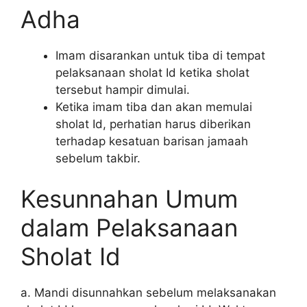
Adha
Imam disarankan untuk tiba di tempat
pelaksanaan sholat Id ketika sholat
tersebut hampir dimulai.
Ketika imam tiba dan akan memulai
sholat Id, perhatian harus diberikan
terhadap kesatuan barisan jamaah
sebelum takbir.
Kesunnahan Umum
dalam Pelaksanaan
Sholat Id
a. Mandi disunnahkan sebelum melaksanakan