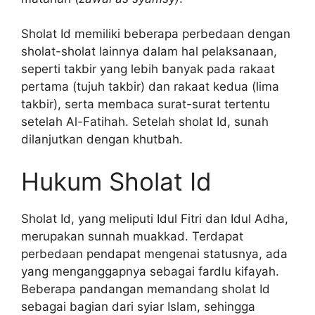
Sholat Id memiliki beberapa perbedaan dengan
sholat-sholat lainnya dalam hal pelaksanaan,
seperti takbir yang lebih banyak pada rakaat
pertama (tujuh takbir) dan rakaat kedua (lima
takbir), serta membaca surat-surat tertentu
setelah Al-Fatihah. Setelah sholat Id, sunah
dilanjutkan dengan khutbah.
Hukum Sholat Id
Sholat Id, yang meliputi Idul Fitri dan Idul Adha,
merupakan sunnah muakkad. Terdapat
perbedaan pendapat mengenai statusnya, ada
yang menganggapnya sebagai fardlu kifayah.
Beberapa pandangan memandang sholat Id
sebagai bagian dari syiar Islam, sehingga