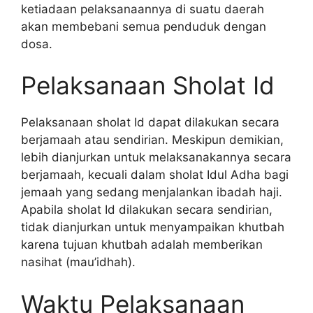
ketiadaan pelaksanaannya di suatu daerah
akan membebani semua penduduk dengan
dosa.
Pelaksanaan Sholat Id
Pelaksanaan sholat Id dapat dilakukan secara
berjamaah atau sendirian. Meskipun demikian,
lebih dianjurkan untuk melaksanakannya secara
berjamaah, kecuali dalam sholat Idul Adha bagi
jemaah yang sedang menjalankan ibadah haji.
Apabila sholat Id dilakukan secara sendirian,
tidak dianjurkan untuk menyampaikan khutbah
karena tujuan khutbah adalah memberikan
nasihat (mau’idhah).
Waktu Pelaksanaan