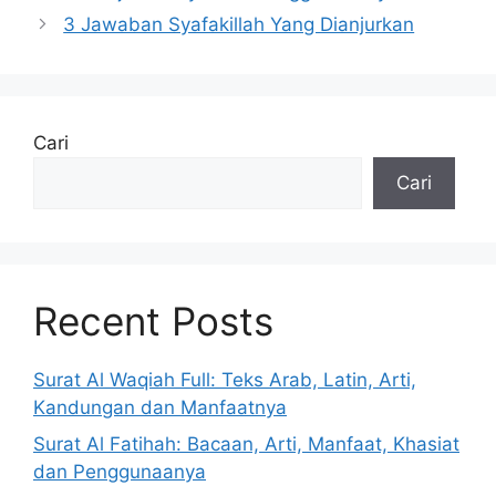
3 Jawaban Syafakillah Yang Dianjurkan
Cari
Cari
Recent Posts
Surat Al Waqiah Full: Teks Arab, Latin, Arti,
Kandungan dan Manfaatnya
Surat Al Fatihah: Bacaan, Arti, Manfaat, Khasiat
dan Penggunaanya