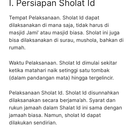
I. Persiapan Sholat Id
Tempat Pelaksanaan. Sholat Id dapat
dilaksanakan di mana saja, tidak harus di
masjid Jami’ atau masjid biasa. Sholat ini juga
bisa dilaksanakan di surau, mushola, bahkan di
rumah.
Waktu Pelaksanaan. Sholat Id dimulai sekitar
ketika matahari naik setinggi satu tombak
(dalam pandangan mata) hingga tergelincir.
Pelaksanaan Sholat Id. Sholat Id disunnahkan
dilaksanakan secara berjama’ah. Syarat dan
rukun jamaah dalam Shalat Id ini sama dengan
jamaah biasa. Namun, sholat Id dapat
dilakukan sendirian.