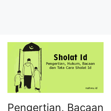
Pengertian, Bacaan