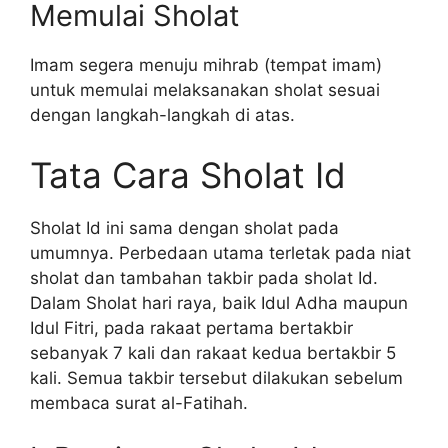
Memulai Sholat
Imam segera menuju mihrab (tempat imam)
untuk memulai melaksanakan sholat sesuai
dengan langkah-langkah di atas.
Tata Cara Sholat Id
Sholat Id ini sama dengan sholat pada
umumnya. Perbedaan utama terletak pada niat
sholat dan tambahan takbir pada sholat Id.
Dalam Sholat hari raya, baik Idul Adha maupun
Idul Fitri, pada rakaat pertama bertakbir
sebanyak 7 kali dan rakaat kedua bertakbir 5
kali. Semua takbir tersebut dilakukan sebelum
membaca surat al-Fatihah.