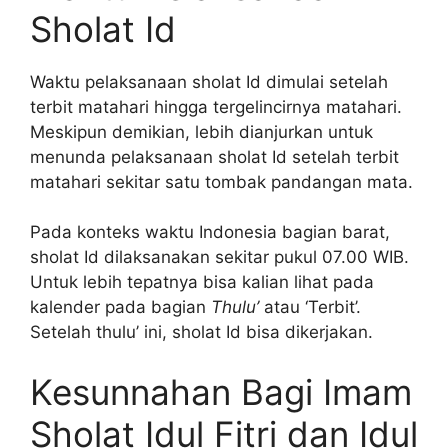
Sholat Id
Waktu pelaksanaan sholat Id dimulai setelah
terbit matahari hingga tergelincirnya matahari.
Meskipun demikian, lebih dianjurkan untuk
menunda pelaksanaan sholat Id setelah terbit
matahari sekitar satu tombak pandangan mata.
Pada konteks waktu Indonesia bagian barat,
sholat Id dilaksanakan sekitar pukul 07.00 WIB.
Untuk lebih tepatnya bisa kalian lihat pada
kalender pada bagian
Thulu’
atau ‘Terbit’.
Setelah thulu’ ini, sholat Id bisa dikerjakan.
Kesunnahan Bagi Imam
Sholat Idul Fitri dan Idul