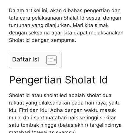
Dalam artikel ini, akan dibahas pengertian dan
tata cara pelaksanaan Shalat Id sesuai dengan
tuntunan yang dianjurkan. Mari kita simak
dengan seksama agar kita dapat melaksanakan
Sholat Id dengan sempurna.
Daftar Isi
Pengertian Sholat Id
Sholat Id atau sholat Ied adalah sholat dua
rakaat yang dilaksanakan pada hari raya, yaitu
Idul Fitri dan Idul Adha dengan waktu masuk
mulai dari saat matahari naik setinggi sekitar
satu tombak hingga (batas akhir) tergelincirnya
matahari (
zawal as syamsy)
.