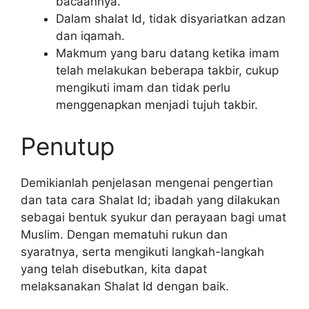
bacaannya.
Dalam shalat Id, tidak disyariatkan adzan
dan iqamah.
Makmum yang baru datang ketika imam
telah melakukan beberapa takbir, cukup
mengikuti imam dan tidak perlu
menggenapkan menjadi tujuh takbir.
Penutup
Demikianlah penjelasan mengenai pengertian
dan tata cara Shalat Id; ibadah yang dilakukan
sebagai bentuk syukur dan perayaan bagi umat
Muslim. Dengan mematuhi rukun dan
syaratnya, serta mengikuti langkah-langkah
yang telah disebutkan, kita dapat
melaksanakan Shalat Id dengan baik.