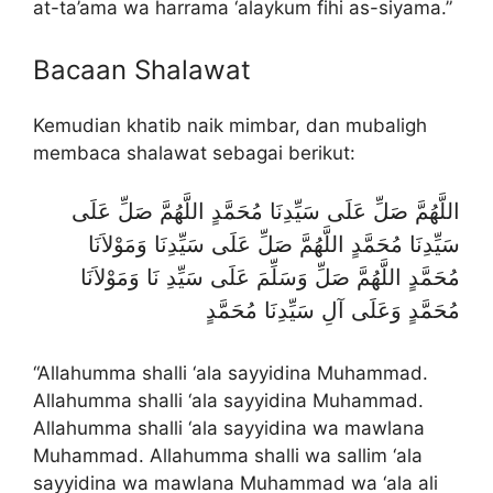
at-ta’ama wa harrama ‘alaykum fihi as-siyama.”
Bacaan Shalawat
Kemudian khatib naik mimbar, dan mubaligh
membaca shalawat sebagai berikut:
اللَّهُمَّ صَلِّ عَلَى سَيِّدِنَا مُحَمَّدٍ اللَّهُمَّ صَلِّ عَلَى
سَيِّدِنَا مُحَمَّدٍ اللَّهُمَّ صَلِّ عَلَى سَيِّدِنَا وَمَوْلاَنَا
مُحَمَّدٍ اللَّهُمَّ صَلِّ وَسَلِّمَ عَلَى سَيِّدِ نَا وَمَوْلاَنَا
مُحَمَّدٍ وَعَلَى آلِ سَيِّدِنَا مُحَمَّدٍ
“Allahumma shalli ‘ala sayyidina Muhammad.
Allahumma shalli ‘ala sayyidina Muhammad.
Allahumma shalli ‘ala sayyidina wa mawlana
Muhammad. Allahumma shalli wa sallim ‘ala
sayyidina wa mawlana Muhammad wa ‘ala ali