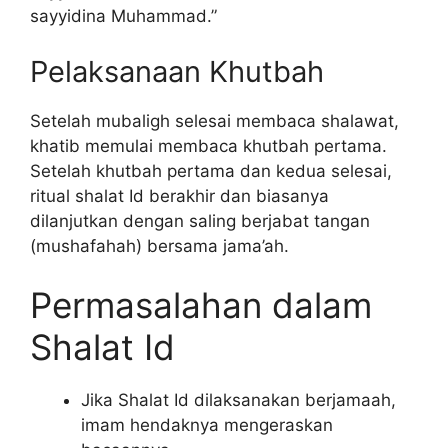
sayyidina Muhammad.”
Pelaksanaan Khutbah
Setelah mubaligh selesai membaca shalawat,
khatib memulai membaca khutbah pertama.
Setelah khutbah pertama dan kedua selesai,
ritual shalat Id berakhir dan biasanya
dilanjutkan dengan saling berjabat tangan
(mushafahah) bersama jama’ah.
Permasalahan dalam
Shalat Id
Jika Shalat Id dilaksanakan berjamaah,
imam hendaknya mengeraskan