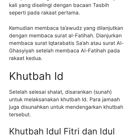
kali yang diselingi dengan bacaan Tasbih
seperti pada rakaat pertama.
Kemudian membaca ta’awudz yang dilanjutkan
dengan membaca surat al-Fatihah. Dianjurkan
membaca surat Iqtarabatis Sa’ah atau surat Al-
Ghasyiyah setelah membaca Al-Fatihah pada
rakaat kedua.
Khutbah Id
Setelah selesai shalat, disarankan (sunah)
untuk melaksanakan khutbah Id. Para jamaah
juga disunahkan untuk mendengarkan khutbah
tersebut.
Khutbah Idul Fitri dan Idul