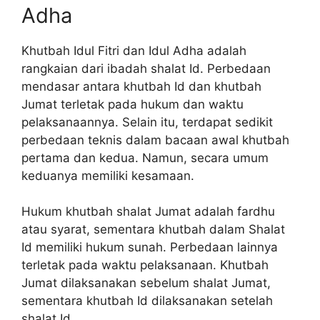
Adha
Khutbah Idul Fitri dan Idul Adha adalah
rangkaian dari ibadah shalat Id. Perbedaan
mendasar antara khutbah Id dan khutbah
Jumat terletak pada hukum dan waktu
pelaksanaannya. Selain itu, terdapat sedikit
perbedaan teknis dalam bacaan awal khutbah
pertama dan kedua. Namun, secara umum
keduanya memiliki kesamaan.
Hukum khutbah shalat Jumat adalah fardhu
atau syarat, sementara khutbah dalam Shalat
Id memiliki hukum sunah. Perbedaan lainnya
terletak pada waktu pelaksanaan. Khutbah
Jumat dilaksanakan sebelum shalat Jumat,
sementara khutbah Id dilaksanakan setelah
shalat Id.