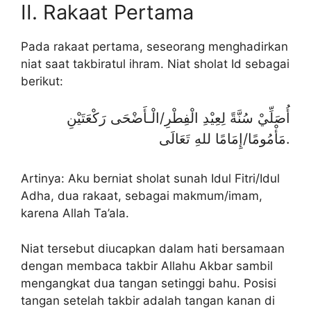
II. Rakaat Pertama
Pada rakaat pertama, seseorang menghadirkan
niat saat takbiratul ihram. Niat sholat Id sebagai
berikut:
أُصَلِّيْ سُنَّةً لِعِيْدِ الْفِطْرِ/الْـأَضْحَى رَكْعَتَيْنِ
مَأْمُومًا/إِمَامًا للهِ تَعَالَى.
Artinya: Aku berniat sholat sunah Idul Fitri/Idul
Adha, dua rakaat, sebagai makmum/imam,
karena Allah Ta’ala.
Niat tersebut diucapkan dalam hati bersamaan
dengan membaca takbir Allahu Akbar sambil
mengangkat dua tangan setinggi bahu. Posisi
tangan setelah takbir adalah tangan kanan di