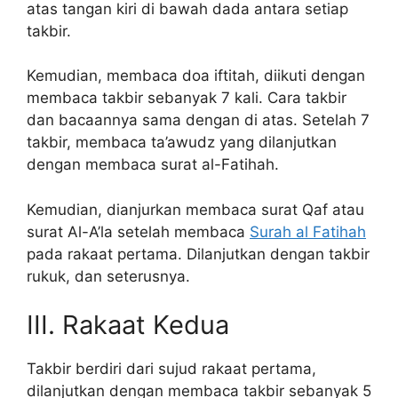
atas tangan kiri di bawah dada antara setiap
takbir.
Kemudian, membaca doa iftitah, diikuti dengan
membaca takbir sebanyak 7 kali. Cara takbir
dan bacaannya sama dengan di atas. Setelah 7
takbir, membaca ta’awudz yang dilanjutkan
dengan membaca surat al-Fatihah.
Kemudian, dianjurkan membaca surat Qaf atau
surat Al-A’la setelah membaca
Surah al Fatihah
pada rakaat pertama. Dilanjutkan dengan takbir
rukuk, dan seterusnya.
III. Rakaat Kedua
Takbir berdiri dari sujud rakaat pertama,
dilanjutkan dengan membaca takbir sebanyak 5