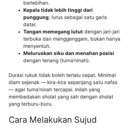
berlebihan.
Kepala tidak lebih tinggi dari
punggung
; lurus sebagai satu garis
datar.
Tangan memegang lutut
dengan jari-jari
terbuka dan menggenggam, bukan hanya
menyentuh.
Meluruskan siku dan menahan posisi
dengan tenang (tuma’ninah).
Durasi rukuk tidak boleh terlalu cepat. Minimal
diam sejenak — kira-kira sepanjang satu nafas
— agar tuma’ninah tercapai. Inilah yang
membedakan sholat yang sah dengan sholat
yang terburu-buru.
Cara Melakukan Sujud