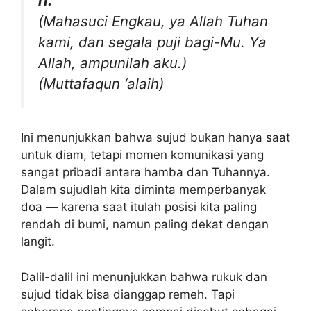
lī.”
(Mahasuci Engkau, ya Allah Tuhan
kami, dan segala puji bagi-Mu. Ya
Allah, ampunilah aku.)
(Muttafaqun ‘alaih)
Ini menunjukkan bahwa sujud bukan hanya saat
untuk diam, tetapi momen komunikasi yang
sangat pribadi antara hamba dan Tuhannya.
Dalam sujudlah kita diminta memperbanyak
doa — karena saat itulah posisi kita paling
rendah di bumi, namun paling dekat dengan
langit.
Dalil-dalil ini menunjukkan bahwa rukuk dan
sujud tidak bisa dianggap remeh. Tapi