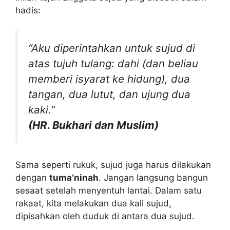
hadis:
“Aku diperintahkan untuk sujud di
atas tujuh tulang: dahi (dan beliau
memberi isyarat ke hidung), dua
tangan, dua lutut, dan ujung dua
kaki.”
(HR. Bukhari dan Muslim)
Sama seperti rukuk, sujud juga harus dilakukan
dengan
tuma’ninah
. Jangan langsung bangun
sesaat setelah menyentuh lantai. Dalam satu
rakaat, kita melakukan dua kali sujud,
dipisahkan oleh duduk di antara dua sujud.