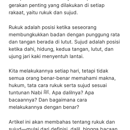
gerakan penting yang dilakukan di setiap
rakaat, yaitu rukuk dan sujud.
Rukuk adalah posisi ketika seseorang
membungkukkan badan dengan punggung rata
dan tangan berada di lutut. Sujud adalah posisi
ketika dahi, hidung, kedua tangan, lutut, dan
ujung jari kaki menyentuh lantai.
Kita melakukannya setiap hari, tetapi tidak
semua orang benar-benar memahami makna,
hukum, tata cara rukuk serta sujud sesuai
tuntunan Nabi ﷺ. Apa dalilnya? Apa
bacaannya? Dan bagaimana cara
melakukannya dengan benar?
Artikel ini akan membahas tentang rukuk dan
sujud—mulai dari definisi, dalil, hingga bacaan