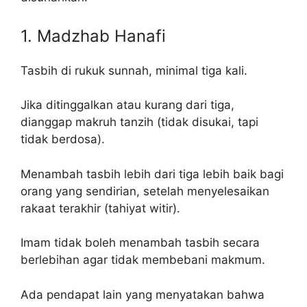
1. Madzhab Hanafi
Tasbih di rukuk sunnah, minimal tiga kali.
Jika ditinggalkan atau kurang dari tiga,
dianggap makruh tanzih (tidak disukai, tapi
tidak berdosa).
Menambah tasbih lebih dari tiga lebih baik bagi
orang yang sendirian, setelah menyelesaikan
rakaat terakhir (tahiyat witir).
Imam tidak boleh menambah tasbih secara
berlebihan agar tidak membebani makmum.
Ada pendapat lain yang menyatakan bahwa