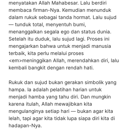
menyatakan Allah Mahabesar. Lalu berdiri
membaca firman-Nya. Kemudian menunduk
dalam rukuk sebagai tanda hormat. Lalu sujud
— tunduk total, menyentuh bumi,
menanggalkan segala ego dan status dunia.
Setelah itu duduk, lalu sujud lagi. Proses ini
mengajarkan bahwa untuk menjadi manusia
terbaik, kita perlu melalui proses
<em>meninggikan Allah, merendahkan diri, lalu
kembali bangkit dengan rendah hati.
Rukuk dan sujud bukan gerakan simbolik yang
hampa. Ia adalah pelatihan harian untuk
menjadi hamba yang tahu diri. Dan mungkin
karena itulah, Allah mewajibkan kita
mengulanginya setiap hari — bukan agar kita
lelah, tapi agar kita tidak lupa siapa diri kita di
hadapan-Nya.