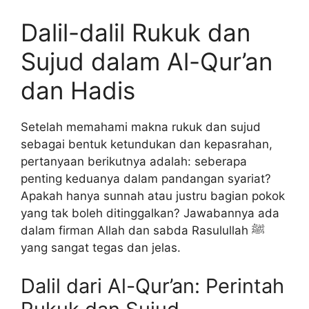
Dalil-dalil Rukuk dan
Sujud dalam Al-Qur’an
dan Hadis
Setelah memahami makna rukuk dan sujud
sebagai bentuk ketundukan dan kepasrahan,
pertanyaan berikutnya adalah: seberapa
penting keduanya dalam pandangan syariat?
Apakah hanya sunnah atau justru bagian pokok
yang tak boleh ditinggalkan? Jawabannya ada
dalam firman Allah dan sabda Rasulullah ﷺ
yang sangat tegas dan jelas.
Dalil dari Al-Qur’an: Perintah