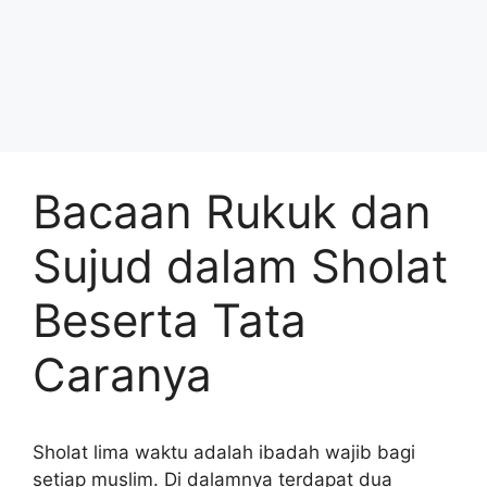
Bacaan Rukuk dan
Sujud dalam Sholat
Beserta Tata
Caranya
Sholat lima waktu adalah ibadah wajib bagi
setiap muslim. Di dalamnya terdapat dua