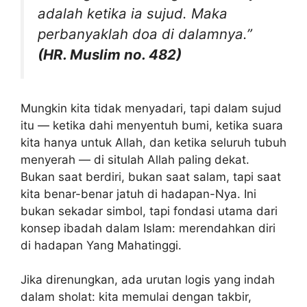
adalah ketika ia sujud. Maka
perbanyaklah doa di dalamnya.”
(HR. Muslim no. 482)
Mungkin kita tidak menyadari, tapi dalam sujud
itu — ketika dahi menyentuh bumi, ketika suara
kita hanya untuk Allah, dan ketika seluruh tubuh
menyerah — di situlah Allah paling dekat.
Bukan saat berdiri, bukan saat salam, tapi saat
kita benar-benar jatuh di hadapan-Nya. Ini
bukan sekadar simbol, tapi fondasi utama dari
konsep ibadah dalam Islam: merendahkan diri
di hadapan Yang Mahatinggi.
Jika direnungkan, ada urutan logis yang indah
dalam sholat: kita memulai dengan takbir,