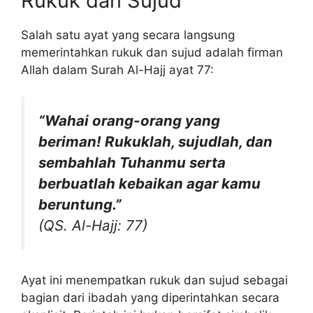
Rukuk dan Sujud
Salah satu ayat yang secara langsung
memerintahkan rukuk dan sujud adalah firman
Allah dalam Surah Al-Hajj ayat 77:
“Wahai orang-orang yang
beriman! Rukuklah, sujudlah, dan
sembahlah Tuhanmu serta
berbuatlah kebaikan agar kamu
beruntung.”
(QS. Al-Hajj: 77)
Ayat ini menempatkan rukuk dan sujud sebagai
bagian dari ibadah yang diperintahkan secara