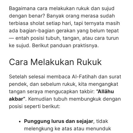
Bagaimana cara melakukan rukuk dan sujud
dengan benar? Banyak orang merasa sudah
terbiasa sholat setiap hari, tapi ternyata masih
ada bagian-bagian gerakan yang belum tepat
— entah posisi tubuh, tangan, atau cara turun
ke sujud. Berikut panduan praktisnya.
Cara Melakukan Rukuk
Setelah selesai membaca Al-Fatihah dan surat
pendek, dan sebelum rukuk, kita mengangkat
tangan seraya mengucapkan takbir:
“Allāhu
akbar”
. Kemudian tubuh membungkuk dengan
posisi seperti berikut:
Punggung lurus dan sejajar
, tidak
melengkung ke atas atau menunduk