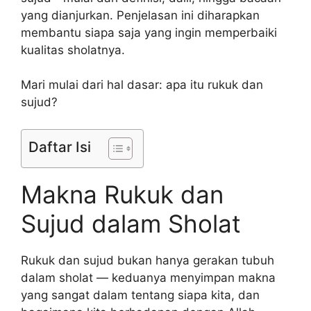
yang dianjurkan. Penjelasan ini diharapkan
membantu siapa saja yang ingin memperbaiki
kualitas sholatnya.
Mari mulai dari hal dasar: apa itu rukuk dan
sujud?
Daftar Isi
Makna Rukuk dan
Sujud dalam Sholat
Rukuk dan sujud bukan hanya gerakan tubuh
dalam sholat — keduanya menyimpan makna
yang sangat dalam tentang siapa kita, dan