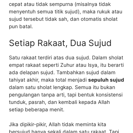
cepat atau tidak sempurna (misalnya tidak
menyentuh semua titik sujud), maka rukuk atau
sujud tersebut tidak sah, dan otomatis sholat
pun batal.
Setiap Rakaat, Dua Sujud
Satu rakaat terdiri atas dua sujud. Dalam sholat
empat rakaat seperti Zuhur atau Isya, itu berarti
ada delapan sujud. Tambahkan sujud dalam
tahiyat akhir, maka total menjadi
sepuluh sujud
dalam satu sholat lengkap. Semua itu bukan
pengulangan tanpa arti, tapi bentuk konsistensi
tunduk, pasrah, dan kembali kepada Allah
setiap beberapa menit.
Jika dipikir-pikir, Allah tidak meminta kita
bersujud hanya sekali dalam satu rakaat. Tapi