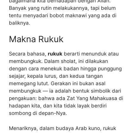
bagaimana kita berhadapan dengan Allah.
Banyak yang rutin melakukannya, tapi belum
tentu menyadari bobot maknawi yang ada di
baliknya.
Makna Rukuk
Secara bahasa,
rukuk
berarti menunduk atau
membungkuk. Dalam sholat, ini dilakukan
dengan cara menekuk badan hingga punggung
sejajar, kepala lurus, dan kedua tangan
memegang lutut. Gerakan ini bukan asal
membungkuk — ia adalah bentuk simbolik dari
pengakuan: bahwa ada Zat Yang Mahakuasa di
hadapan kita, dan kita tidak layak berdiri
sombong di depan-Nya.
Menariknya, dalam budaya Arab kuno, rukuk