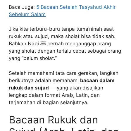
Baca Juga:
5 Bacaan Setelah Tasyahud Akhir
Sebelum Salam
Jika kita terburu-buru tanpa tuma’ninah saat
rukuk atau sujud, maka sholat bisa tidak sah.
Bahkan Nabi ﷺ pernah menganggap orang
yang sholat dengan terlalu cepat sebagai orang
yang “belum sholat.”
Setelah memahami tata cara gerakan, langkah
berikutnya adalah memahami
bacaan dalam
rukuk dan sujud
— yang akan disajikan
lengkap dalam format Arab, Latin, dan
terjemahan di bagian selanjutnya.
Bacaan Rukuk dan