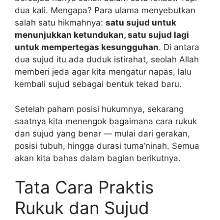
dua kali. Mengapa? Para ulama menyebutkan
salah satu hikmahnya:
satu sujud untuk
menunjukkan ketundukan, satu sujud lagi
untuk mempertegas kesungguhan
. Di antara
dua sujud itu ada duduk istirahat, seolah Allah
memberi jeda agar kita mengatur napas, lalu
kembali sujud sebagai bentuk tekad baru.
Setelah paham posisi hukumnya, sekarang
saatnya kita menengok bagaimana cara rukuk
dan sujud yang benar — mulai dari gerakan,
posisi tubuh, hingga durasi tuma’ninah. Semua
akan kita bahas dalam bagian berikutnya.
Tata Cara Praktis
Rukuk dan Sujud