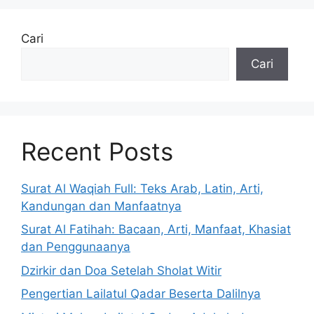
Cari
Cari
Recent Posts
Surat Al Waqiah Full: Teks Arab, Latin, Arti,
Kandungan dan Manfaatnya
Surat Al Fatihah: Bacaan, Arti, Manfaat, Khasiat
dan Penggunaanya
Dzirkir dan Doa Setelah Sholat Witir
Pengertian Lailatul Qadar Beserta Dalilnya