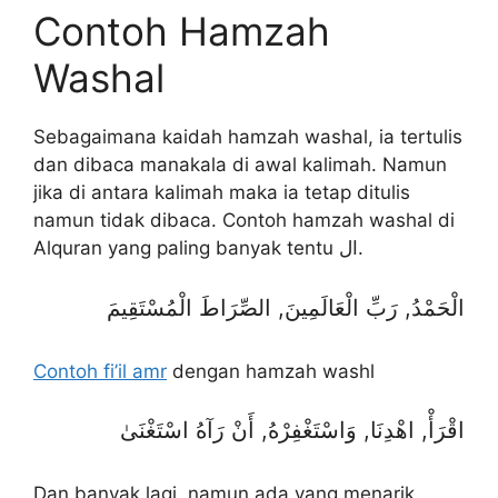
Contoh Hamzah
Washal
Sebagaimana kaidah hamzah washal, ia tertulis
dan dibaca manakala di awal kalimah. Namun
jika di antara kalimah maka ia tetap ditulis
namun tidak dibaca. Contoh hamzah washal di
Alquran yang paling banyak tentu ال.
الْحَمْدُ, رَبِّ الْعَالَمِينَ, الصِّرَاطَ الْمُسْتَقِيمَ
Contoh fi’il amr
dengan hamzah washl
اقْرَأْ, اهْدِنَا, وَاسْتَغْفِرْهُ, أَنْ رَآهُ اسْتَغْنَىٰ
Dan banyak lagi, namun ada yang menarik,