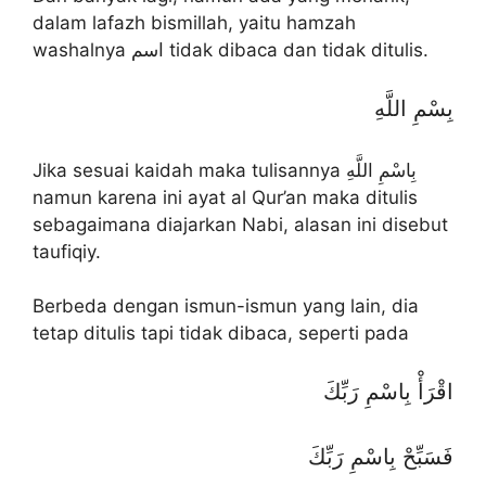
dalam lafazh bismillah, yaitu hamzah
washalnya اسم tidak dibaca dan tidak ditulis.
بِسْمِ اللَّهِ
Jika sesuai kaidah maka tulisannya بِاسْمِ اللَّهِ
namun karena ini ayat al Qur’an maka ditulis
sebagaimana diajarkan Nabi, alasan ini disebut
taufiqiy.
Berbeda dengan ismun-ismun yang lain, dia
tetap ditulis tapi tidak dibaca, seperti pada
اقْرَأْ بِاسْمِ رَبِّكَ
فَسَبِّحْ بِاسْمِ رَبِّكَ