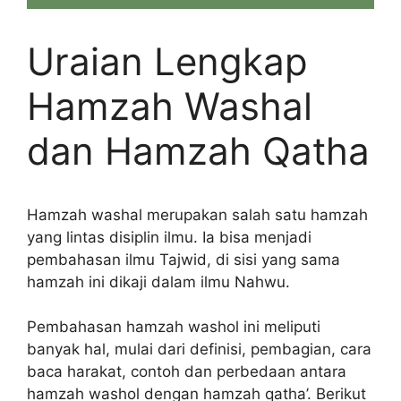
Uraian Lengkap
Hamzah Washal
dan Hamzah Qatha
Hamzah washal merupakan salah satu hamzah
yang lintas disiplin ilmu. Ia bisa menjadi
pembahasan ilmu Tajwid, di sisi yang sama
hamzah ini dikaji dalam ilmu Nahwu.
Pembahasan hamzah washol ini meliputi
banyak hal, mulai dari definisi, pembagian, cara
baca harakat, contoh dan perbedaan antara
hamzah washol dengan hamzah qatha’. Berikut