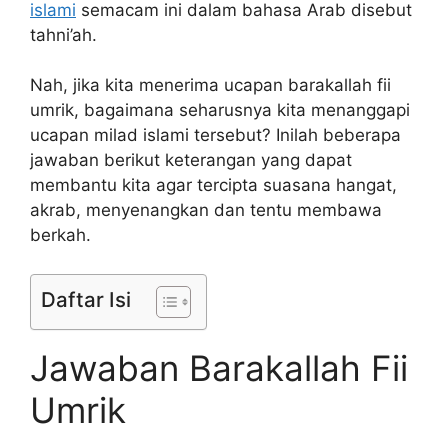
islami
semacam ini dalam bahasa Arab disebut
tahni’ah.
Nah, jika kita menerima ucapan barakallah fii
umrik, bagaimana seharusnya kita menanggapi
ucapan milad islami tersebut? Inilah beberapa
jawaban berikut keterangan yang dapat
membantu kita agar tercipta suasana hangat,
akrab, menyenangkan dan tentu membawa
berkah.
Daftar Isi
Jawaban Barakallah Fii
Umrik