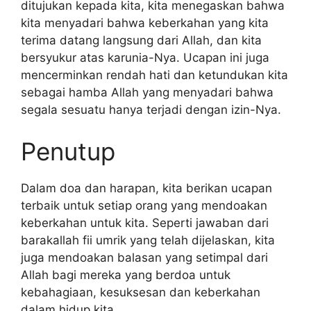
ditujukan kepada kita, kita menegaskan bahwa
kita menyadari bahwa keberkahan yang kita
terima datang langsung dari Allah, dan kita
bersyukur atas karunia-Nya. Ucapan ini juga
mencerminkan rendah hati dan ketundukan kita
sebagai hamba Allah yang menyadari bahwa
segala sesuatu hanya terjadi dengan izin-Nya.
Penutup
Dalam doa dan harapan, kita berikan ucapan
terbaik untuk setiap orang yang mendoakan
keberkahan untuk kita. Seperti jawaban dari
barakallah fii umrik yang telah dijelaskan, kita
juga mendoakan balasan yang setimpal dari
Allah bagi mereka yang berdoa untuk
kebahagiaan, kesuksesan dan keberkahan
dalam hidup kita.