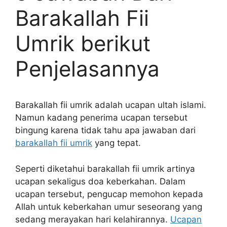
Barakallah Fii
Umrik berikut
Penjelasannya
Barakallah fii umrik adalah ucapan ultah islami.
Namun kadang penerima ucapan tersebut
bingung karena tidak tahu apa jawaban dari
barakallah fii umrik
yang tepat.
Seperti diketahui barakallah fii umrik artinya
ucapan sekaligus doa keberkahan. Dalam
ucapan tersebut, pengucap memohon kepada
Allah untuk keberkahan umur seseorang yang
sedang merayakan hari kelahirannya.
Ucapan