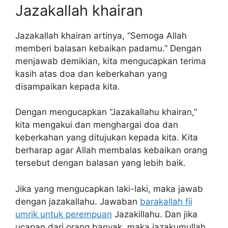
Jazakallah khairan
Jazakallah khairan artinya, “Semoga Allah
memberi balasan kebaikan padamu.” Dengan
menjawab demikian, kita mengucapkan terima
kasih atas doa dan keberkahan yang
disampaikan kepada kita.
Dengan mengucapkan “Jazakallahu khairan,”
kita mengakui dan menghargai doa dan
keberkahan yang ditujukan kepada kita. Kita
berharap agar Allah membalas kebaikan orang
tersebut dengan balasan yang lebih baik.
Jika yang mengucapkan laki-laki, maka jawab
dengan jazakallahu. Jawaban
barakallah fii
umrik untuk perempuan
Jazakillahu. Dan jika
ucapan dari orang banyak, maka jazakumullah.