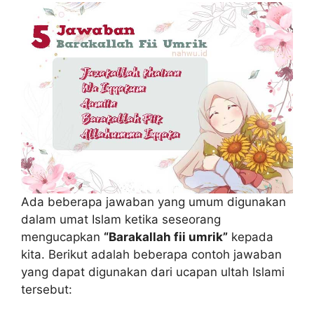
Ada beberapa jawaban yang umum digunakan
dalam umat Islam ketika seseorang
mengucapkan
“Barakallah fii umrik”
kepada
kita. Berikut adalah beberapa contoh jawaban
yang dapat digunakan dari ucapan ultah Islami
tersebut: