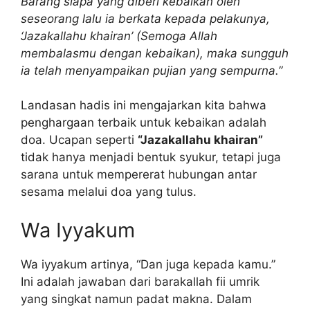
Barang siapa yang diberi kebaikan oleh
seseorang lalu ia berkata kepada pelakunya,
‘Jazakallahu khairan’ (Semoga Allah
membalasmu dengan kebaikan), maka sungguh
ia telah menyampaikan pujian yang sempurna.”
Landasan hadis ini mengajarkan kita bahwa
penghargaan terbaik untuk kebaikan adalah
doa. Ucapan seperti
“Jazakallahu khairan”
tidak hanya menjadi bentuk syukur, tetapi juga
sarana untuk mempererat hubungan antar
sesama melalui doa yang tulus.
Wa Iyyakum
Wa iyyakum artinya, “Dan juga kepada kamu.”
Ini adalah jawaban dari barakallah fii umrik
yang singkat namun padat makna. Dalam