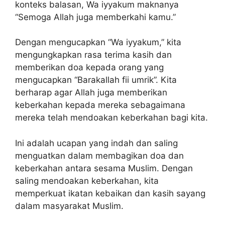
konteks balasan, Wa iyyakum maknanya
“Semoga Allah juga memberkahi kamu.”
Dengan mengucapkan “Wa iyyakum,” kita
mengungkapkan rasa terima kasih dan
memberikan doa kepada orang yang
mengucapkan “Barakallah fii umrik”. Kita
berharap agar Allah juga memberikan
keberkahan kepada mereka sebagaimana
mereka telah mendoakan keberkahan bagi kita.
Ini adalah ucapan yang indah dan saling
menguatkan dalam membagikan doa dan
keberkahan antara sesama Muslim. Dengan
saling mendoakan keberkahan, kita
memperkuat ikatan kebaikan dan kasih sayang
dalam masyarakat Muslim.