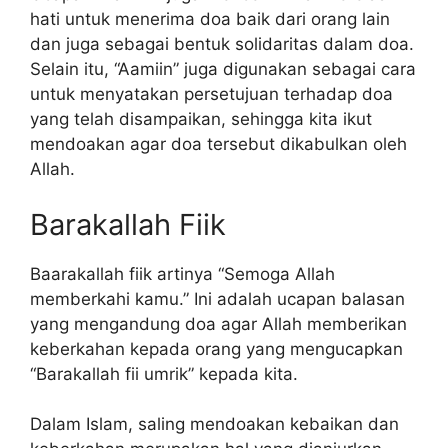
hati untuk menerima doa baik dari orang lain
dan juga sebagai bentuk solidaritas dalam doa.
Selain itu, “Aamiin” juga digunakan sebagai cara
untuk menyatakan persetujuan terhadap doa
yang telah disampaikan, sehingga kita ikut
mendoakan agar doa tersebut dikabulkan oleh
Allah.
Barakallah Fiik
Baarakallah fiik artinya “Semoga Allah
memberkahi kamu.” Ini adalah ucapan balasan
yang mengandung doa agar Allah memberikan
keberkahan kepada orang yang mengucapkan
“Barakallah fii umrik” kepada kita.
Dalam Islam, saling mendoakan kebaikan dan