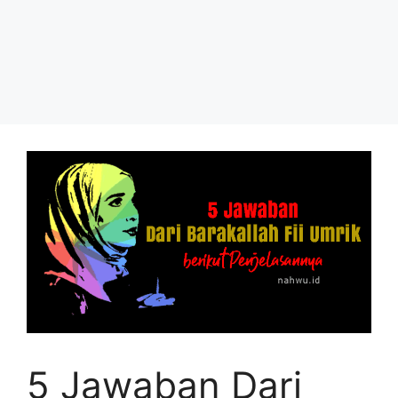
5 Jawaban Dari