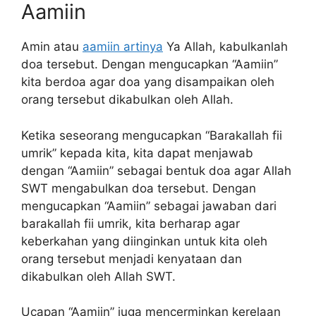
Aamiin
Amin atau
aamiin artinya
Ya Allah, kabulkanlah
doa tersebut. Dengan mengucapkan “Aamiin”
kita berdoa agar doa yang disampaikan oleh
orang tersebut dikabulkan oleh Allah.
Ketika seseorang mengucapkan “Barakallah fii
umrik” kepada kita, kita dapat menjawab
dengan “Aamiin” sebagai bentuk doa agar Allah
SWT mengabulkan doa tersebut. Dengan
mengucapkan “Aamiin” sebagai jawaban dari
barakallah fii umrik, kita berharap agar
keberkahan yang diinginkan untuk kita oleh
orang tersebut menjadi kenyataan dan
dikabulkan oleh Allah SWT.
Ucapan “Aamiin” juga mencerminkan kerelaan