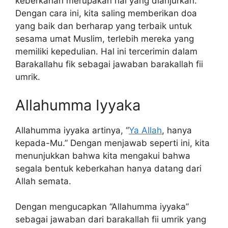
keberkahan merupakan hal yang dianjurkan.
Dengan cara ini, kita saling memberikan doa
yang baik dan berharap yang terbaik untuk
sesama umat Muslim, terlebih mereka yang
memiliki kepedulian. Hal ini tercerimin dalam
Barakallahu fik sebagai jawaban barakallah fii
umrik.
Allahumma Iyyaka
Allahumma iyyaka artinya, “
Ya Allah
, hanya
kepada-Mu.” Dengan menjawab seperti ini, kita
menunjukkan bahwa kita mengakui bahwa
segala bentuk keberkahan hanya datang dari
Allah semata.
Dengan mengucapkan “Allahumma iyyaka”
sebagai jawaban dari barakallah fii umrik yang