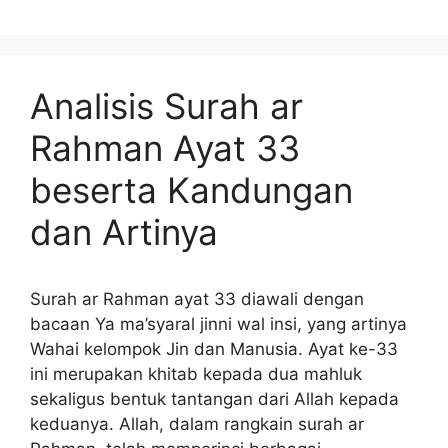
Analisis Surah ar
Rahman Ayat 33
beserta Kandungan
dan Artinya
Surah ar Rahman ayat 33 diawali dengan
bacaan Ya ma’syaral jinni wal insi, yang artinya
Wahai kelompok Jin dan Manusia. Ayat ke-33
ini merupakan khitab kepada dua mahluk
sekaligus bentuk tantangan dari Allah kepada
keduanya. Allah, dalam rangkain surah ar